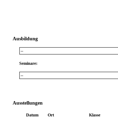
Ausbildung
--
Seminare:
--
Ausstellungen
Datum
Ort
Klasse