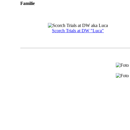
Familie
Scorch Trials at DW "Luca"