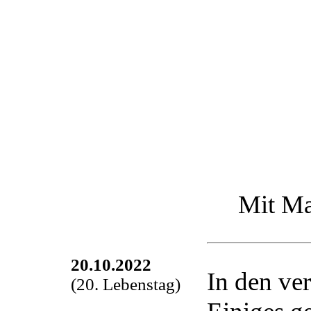
Mit Mam
20.10.2022
In den ve
(20. Lebenstag)